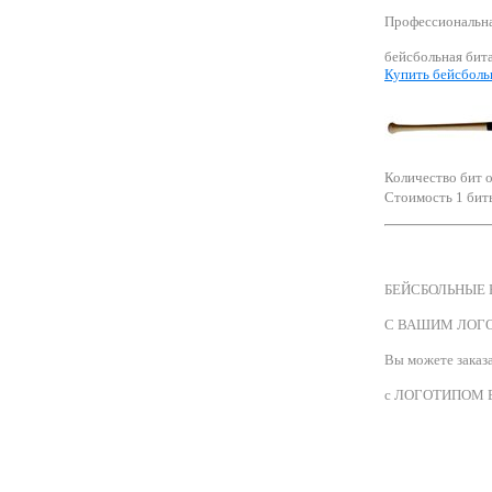
Профессиональн
бейсбольная бита
Купить бейсбол
Количество бит 
Стоимость 1 биты
БЕЙСБОЛЬНЫЕ
С ВАШИМ ЛОГ
Вы можете заказ
с ЛОГОТИПОМ